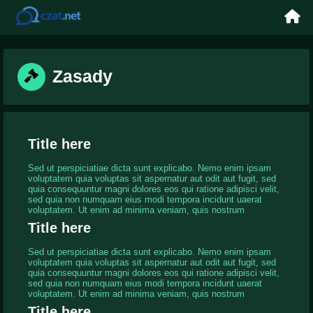
Zasady
Title here
Sed ut perspiciatiae dicta sunt explicabo. Nemo enim ipsam
voluptatem quia voluptas sit aspernatur aut odit aut fugit, sed
quia consequuntur magni dolores eos qui ratione adipisci velit,
sed quia non numquam eius modi tempora incidunt uaerat
voluptatem. Ut enim ad minima veniam, quis nostrum
Title here
Sed ut perspiciatiae dicta sunt explicabo. Nemo enim ipsam
voluptatem quia voluptas sit aspernatur aut odit aut fugit, sed
quia consequuntur magni dolores eos qui ratione adipisci velit,
sed quia non numquam eius modi tempora incidunt uaerat
voluptatem. Ut enim ad minima veniam, quis nostrum
Title here